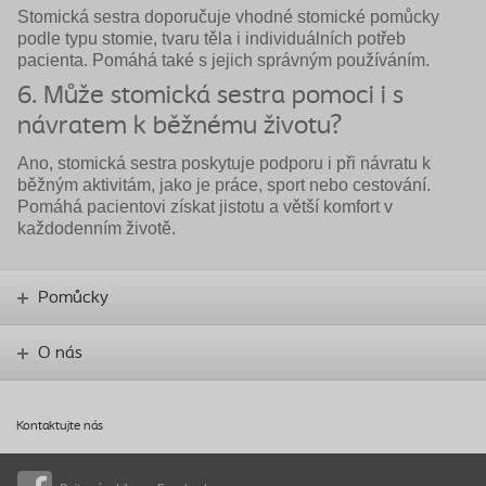
Stomická sestra doporučuje vhodné stomické pomůcky
podle typu stomie, tvaru těla i individuálních potřeb
pacienta. Pomáhá také s jejich správným používáním.
6. Může stomická sestra pomoci i s
návratem k běžnému životu?
Ano, stomická sestra poskytuje podporu i při návratu k
běžným aktivitám, jako je práce, sport nebo cestování.
Pomáhá pacientovi získat jistotu a větší komfort v
každodenním životě.
Pomůcky
O nás
Kontaktujte nás