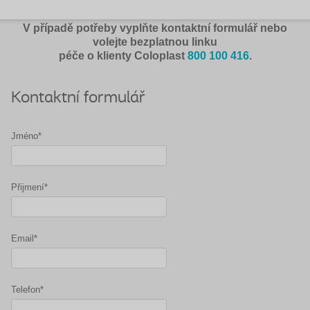
V případě potřeby vyplňte kontaktní formulář nebo
volejte bezplatnou linku
péče o klienty Coloplast
800 100 416
.
Kontaktní formulář
Jméno*
Přijmení*
Email*
Telefon*