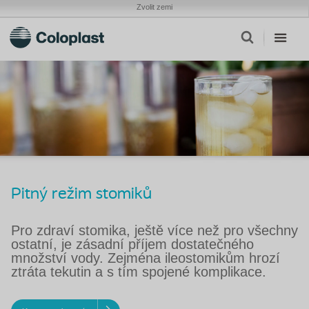
Zvolit zemi
Pitný režim stomiků
Pro zdraví stomika, ještě více než pro všechny
ostatní, je zásadní příjem dostatečného
množství vody. Zejména ileostomikům hrozí
ztráta tekutin a s tím spojené komplikace.