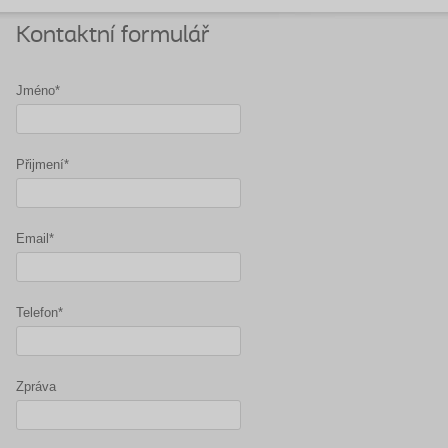
Kontaktní formulář
Jméno*
Přijmení*
Email*
Telefon*
Zpráva