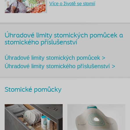
Více o životě se stomií
Úhradové limity stomických pomůcek a
stomického příslušenství
Úhradové limity stomických pomůcek >
Úhradové limity stomického příslušenství >
Stomické pomůcky