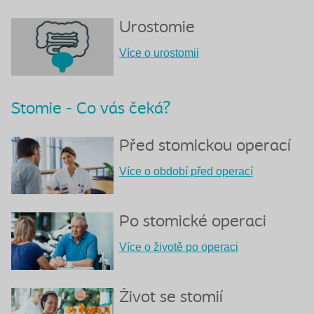
Urostomie
Více o urostomii
Stomie - Co vás čeká?
Před stomickou operací
Více o období před operací
Po stomické operaci
Více o životě po operaci
Život se stomií