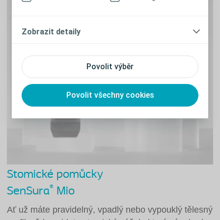
Zobrazit detaily
Povolit výběr
Povolit všechny cookies
Stomické pomůcky
®
SenSura
Mio
Ať už máte pravidelný, vpadlý nebo vypouklý tělesný