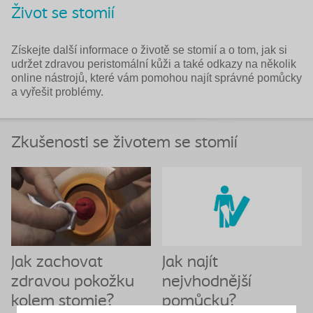
Život se stomií
Získejte další informace o životě se stomií a o tom, jak si
udržet zdravou peristomální kůži a také odkazy na několik
online nástrojů, které vám pomohou najít správné pomůcky
a vyřešit problémy.
Zkušenosti se životem se stomií
Jak zachovat
Jak najít
zdravou pokožku
nejvhodnější
kolem stomie?
pomůcku?